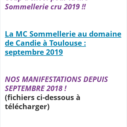
Sommellerie cru 2019 !!
La MC Sommellerie au domaine
de Candie à Toulouse :
septembre 2019
NOS MANIFESTATIONS DEPUIS
SEPTEMBRE 2018 !
(fichiers ci-dessous à
télécharger)