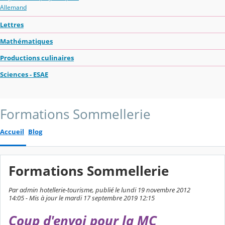
Allemand
Lettres
Mathématiques
Productions culinaires
Sciences - ESAE
Formations Sommellerie
Accueil
Blog
Formations Sommellerie
Par admin hotellerie-tourisme, publié le lundi 19 novembre 2012
14:05 - Mis à jour le mardi 17 septembre 2019 12:15
Coup d'envoi pour la MC