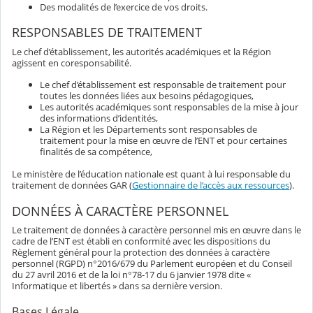
Des modalités de l’exercice de vos droits.
RESPONSABLES DE TRAITEMENT
Le chef d’établissement, les autorités académiques et la Région
agissent en coresponsabilité.
Le chef d’établissement est responsable de traitement pour
toutes les données liées aux besoins pédagogiques,
Les autorités académiques sont responsables de la mise à jour
des informations d’identités,
La Région et les Départements sont responsables de
traitement pour la mise en œuvre de l’ENT et pour certaines
finalités de sa compétence,
Le ministère de l’éducation nationale est quant à lui responsable du
traitement de données GAR (
Gestionnaire de l’accès aux ressources
).
DONNÉES À CARACTÈRE PERSONNEL
Le traitement de données à caractère personnel mis en œuvre dans le
cadre de l’ENT est établi en conformité avec les dispositions du
Règlement général pour la protection des données à caractère
personnel (RGPD) n°2016/679 du Parlement européen et du Conseil
du 27 avril 2016 et de la loi n°78-17 du 6 janvier 1978 dite «
Informatique et libertés » dans sa dernière version.
Bases Légale