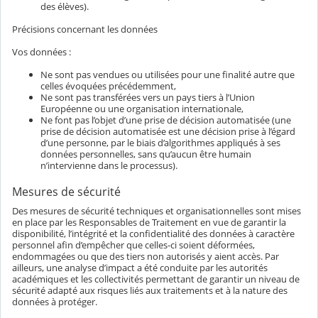
des élèves).
Précisions concernant les données
Vos données :
Ne sont pas vendues ou utilisées pour une finalité autre que
celles évoquées précédemment,
Ne sont pas transférées vers un pays tiers à l’Union
Européenne ou une organisation internationale,
Ne font pas l’objet d’une prise de décision automatisée (une
prise de décision automatisée est une décision prise à l’égard
d’une personne, par le biais d’algorithmes appliqués à ses
données personnelles, sans qu’aucun être humain
n’intervienne dans le processus).
Mesures de sécurité
Des mesures de sécurité techniques et organisationnelles sont mises
en place par les Responsables de Traitement en vue de garantir la
disponibilité, l’intégrité et la confidentialité des données à caractère
personnel afin d’empêcher que celles-ci soient déformées,
endommagées ou que des tiers non autorisés y aient accès. Par
ailleurs, une analyse d’impact a été conduite par les autorités
académiques et les collectivités permettant de garantir un niveau de
sécurité adapté aux risques liés aux traitements et à la nature des
données à protéger.