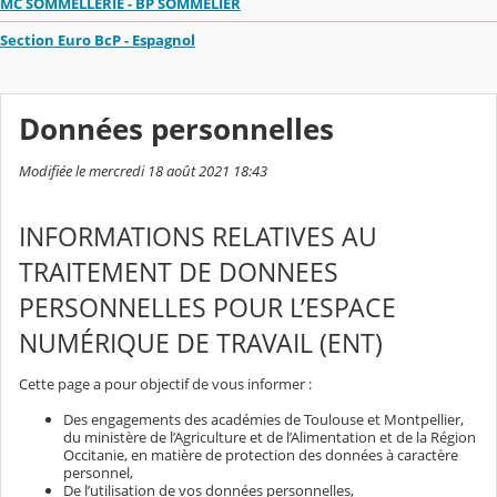
MC SOMMELLERIE - BP SOMMELIER
Section Euro BcP - Espagnol
Données personnelles
Modifiée le mercredi 18 août 2021 18:43
INFORMATIONS RELATIVES AU
TRAITEMENT DE DONNEES
PERSONNELLES POUR L’ESPACE
NUMÉRIQUE DE TRAVAIL (ENT)
Cette page a pour objectif de vous informer :
Des engagements des académies de Toulouse et Montpellier,
du ministère de l’Agriculture et de l’Alimentation et de la Région
Occitanie, en matière de protection des données à caractère
personnel,
De l’utilisation de vos données personnelles,