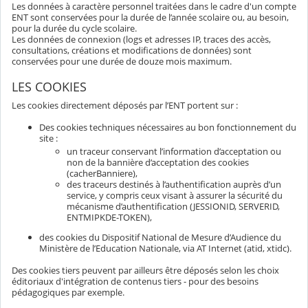
Les données à caractère personnel traitées dans le cadre d'un compte
ENT sont conservées pour la durée de l’année scolaire ou, au besoin,
pour la durée du cycle scolaire.
Les données de connexion (logs et adresses IP, traces des accès,
consultations, créations et modifications de données) sont
conservées pour une durée de douze mois maximum.
LES COOKIES
Les cookies directement déposés par l’ENT portent sur :
Des cookies techniques nécessaires au bon fonctionnement du
site :
un traceur conservant l’information d’acceptation ou
non de la bannière d’acceptation des cookies
(cacherBanniere),
des traceurs destinés à l’authentification auprès d’un
service, y compris ceux visant à assurer la sécurité du
mécanisme d’authentification (JESSIONID, SERVERID,
ENTMIPKDE-TOKEN),
des cookies du Dispositif National de Mesure d’Audience du
Ministère de l’Education Nationale, via AT Internet (atid, xtidc).
Des cookies tiers peuvent par ailleurs être déposés selon les choix
éditoriaux d'intégration de contenus tiers - pour des besoins
pédagogiques par exemple.