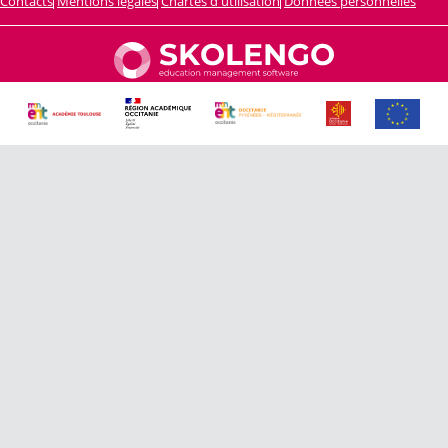
Contacts
Mentions légales
Chartes d'utilisation
Données personnelles