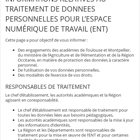
TRAITEMENT DE DONNEES
PERSONNELLES POUR L’ESPACE
NUMÉRIQUE DE TRAVAIL (ENT)
Cette page a pour objectif de vous informer :
Des engagements des académies de Toulouse et Montpellier,
du ministère de l’Agriculture et de l’Alimentation et de la Région
Occitanie, en matière de protection des données à caractère
personnel,
De l’utilisation de vos données personnelles,
Des modalités de l’exercice de vos droits.
RESPONSABLES DE TRAITEMENT
Le chef d’établissement, les autorités académiques et la Région
agissent en coresponsabilité.
Le chef d’établissement est responsable de traitement pour
toutes les données liées aux besoins pédagogiques,
Les autorités académiques sont responsables de la mise à jour
des informations d’identités,
La Région et les Départements sont responsables de
traitement pour la mise en œuvre de l’ENT et pour certaines