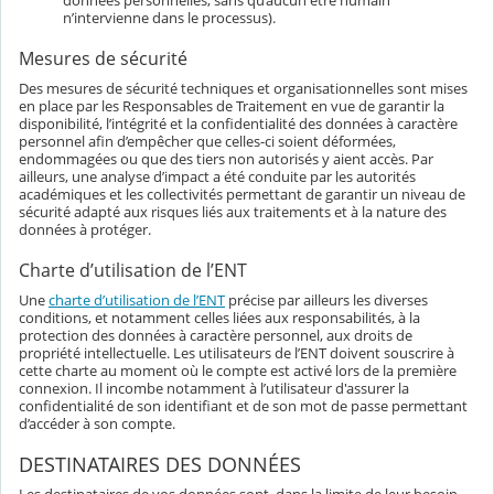
données personnelles, sans qu’aucun être humain
n’intervienne dans le processus).
Mesures de sécurité
Des mesures de sécurité techniques et organisationnelles sont mises
en place par les Responsables de Traitement en vue de garantir la
disponibilité, l’intégrité et la confidentialité des données à caractère
personnel afin d’empêcher que celles-ci soient déformées,
endommagées ou que des tiers non autorisés y aient accès. Par
ailleurs, une analyse d’impact a été conduite par les autorités
académiques et les collectivités permettant de garantir un niveau de
sécurité adapté aux risques liés aux traitements et à la nature des
données à protéger.
Charte d’utilisation de l’ENT
Une
charte d’utilisation de l’ENT
précise par ailleurs les diverses
conditions, et notamment celles liées aux responsabilités, à la
protection des données à caractère personnel, aux droits de
propriété intellectuelle. Les utilisateurs de l’ENT doivent souscrire à
cette charte au moment où le compte est activé lors de la première
connexion. Il incombe notamment à l’utilisateur d'assurer la
confidentialité de son identifiant et de son mot de passe permettant
d’accéder à son compte.
DESTINATAIRES DES DONNÉES