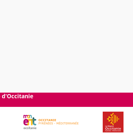
 d'Occitanie