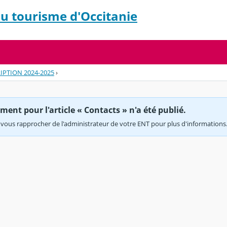
 du tourisme d'Occitanie
IPTION 2024-2025
›
ent pour l'article « Contacts » n'a été publié.
vous rapprocher de l'administrateur de votre ENT pour plus d'informations