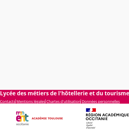
Lycée des métiers de l'hôtellerie et du tourisme
Contacts
Mentions légales
Chartes d'utilisation
Données personnelles