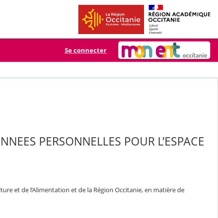
Se connecter
ONNEES PERSONNELLES POUR L’ESPACE
ure et de l’Alimentation et de la Région Occitanie, en matière de