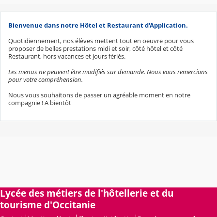
Bienvenue dans notre Hôtel et Restaurant d'Application.
Quotidiennement, nos élèves mettent tout en oeuvre pour vous
proposer de belles prestations midi et soir, côté hôtel et côté
Restaurant, hors vacances et jours fériés.
Les menus ne peuvent être modifiés sur demande. Nous vous remercions
pour votre compréhension.
Nous vous souhaitons de passer un agréable moment en notre
compagnie ! A bientôt
Lycée des métiers de l'hôtellerie et du
tourisme d'Occitanie