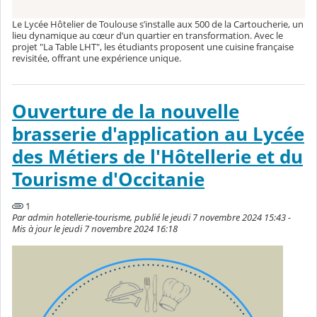
Le Lycée Hôtelier de Toulouse s’installe aux 500 de la Cartoucherie, un
lieu dynamique au cœur d’un quartier en transformation. Avec le
projet "La Table LHT", les étudiants proposent une cuisine française
revisitée, offrant une expérience unique.
Ouverture de la nouvelle
brasserie d'application au Lycée
des Métiers de l'Hôtellerie et du
Tourisme d'Occitanie
1
Par admin hotellerie-tourisme, publié le jeudi 7 novembre 2024 15:43 -
Mis à jour le jeudi 7 novembre 2024 16:18