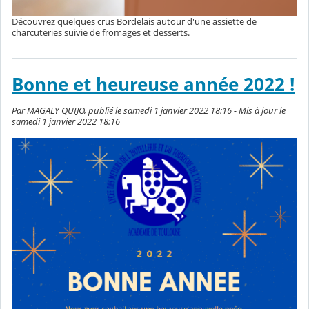
Découvrez quelques crus Bordelais autour d'une assiette de
charcuteries suivie de fromages et desserts.
Bonne et heureuse année 2022 !
Par MAGALY QUIJO, publié le samedi 1 janvier 2022 18:16 - Mis à jour le
samedi 1 janvier 2022 18:16