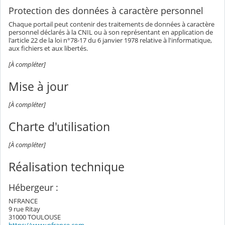
Protection des données à caractère personnel
Chaque portail peut contenir des traitements de données à caractère
personnel déclarés à la CNIL ou à son représentant en application de
l'article 22 de la loi n°78-17 du 6 janvier 1978 relative à l'informatique,
aux fichiers et aux libertés.
[À compléter]
Mise à jour
[À compléter]
Charte d'utilisation
[À compléter]
Réalisation technique
Hébergeur :
NFRANCE
9 rue Ritay
31000 TOULOUSE