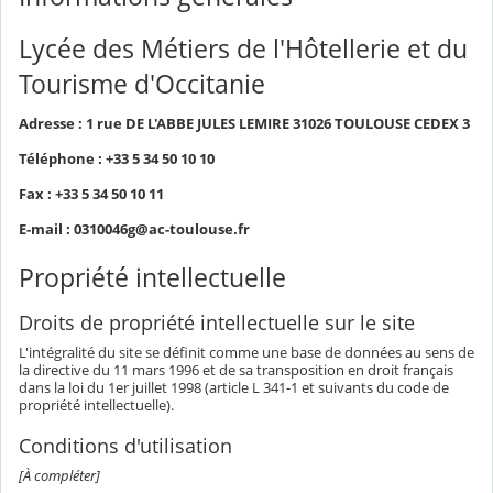
Lycée des Métiers de l'Hôtellerie et du
Tourisme d'Occitanie
Adresse : 1 rue DE L'ABBE JULES LEMIRE 31026 TOULOUSE CEDEX 3
Téléphone : +33 5 34 50 10 10
Fax : +33 5 34 50 10 11
E-mail : 0310046g@ac-toulouse.fr
Propriété intellectuelle
Droits de propriété intellectuelle sur le site
L'intégralité du site se définit comme une base de données au sens de
la directive du 11 mars 1996 et de sa transposition en droit français
dans la loi du 1er juillet 1998 (article L 341-1 et suivants du code de
propriété intellectuelle).
Conditions d'utilisation
[À compléter]